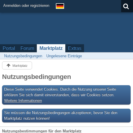
Anmelden oder registrieren
Portal
Forum
Marktplatz
Extras
Nutzungsbedingungen
Ungelesene Einträge
Marktplatz
Nutzungsbedingungen
Diese Seite verwendet Cookies. Durch die Nutzung unserer Seite
erklären Sie sich damit einverstanden, dass wir Cookies setzen.
Weitere Informationen
Sie müssen die Nutzungsbedingungen akzeptieren, bevor Sie den
Marktplatz nutzen können!
Nutzungsbestimmungen für den Marktplatz