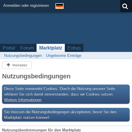
Anmelden oder registrieren
Portal
Forum
Marktplatz
Extras
Nutzungsbedingungen
Ungelesene Einträge
Marktplatz
Nutzungsbedingungen
Diese Seite verwendet Cookies. Durch die Nutzung unserer Seite
erklären Sie sich damit einverstanden, dass wir Cookies setzen.
Weitere Informationen
Sie müssen die Nutzungsbedingungen akzeptieren, bevor Sie den
Marktplatz nutzen können!
Nutzungsbestimmungen für den Marktplatz