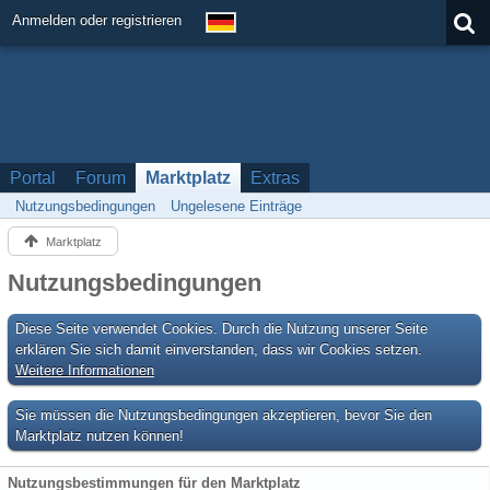
Anmelden oder registrieren
Portal
Forum
Marktplatz
Extras
Nutzungsbedingungen
Ungelesene Einträge
Marktplatz
Nutzungsbedingungen
Diese Seite verwendet Cookies. Durch die Nutzung unserer Seite
erklären Sie sich damit einverstanden, dass wir Cookies setzen.
Weitere Informationen
Sie müssen die Nutzungsbedingungen akzeptieren, bevor Sie den
Marktplatz nutzen können!
Nutzungsbestimmungen für den Marktplatz