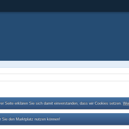
er Seite erklären Sie sich damit einverstanden, dass wir Cookies setzen.
Wei
 Sie den Marktplatz nutzen können!