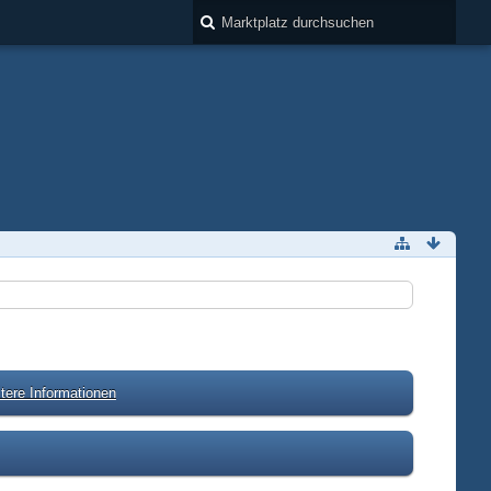
tere Informationen