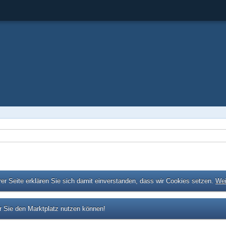
er Seite erklären Sie sich damit einverstanden, dass wir Cookies setzen.
Wei
 Sie den Marktplatz nutzen können!