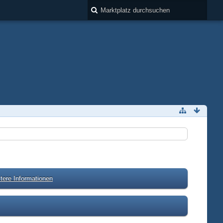
tere Informationen