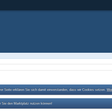
er Seite erklären Sie sich damit einverstanden, dass wir Cookies setzen.
Wei
 Sie den Marktplatz nutzen können!