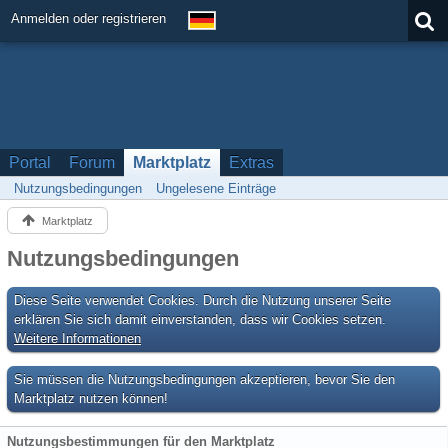
Anmelden oder registrieren
Portal
Forum
Marktplatz
Extras
Nutzungsbedingungen
Ungelesene Einträge
Marktplatz
Nutzungsbedingungen
Diese Seite verwendet Cookies. Durch die Nutzung unserer Seite
erklären Sie sich damit einverstanden, dass wir Cookies setzen.
Weitere Informationen
Sie müssen die Nutzungsbedingungen akzeptieren, bevor Sie den
Marktplatz nutzen können!
Nutzungsbestimmungen für den Marktplatz