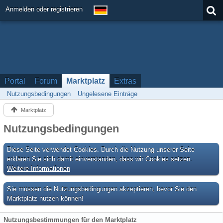
Anmelden oder registrieren
Portal
Forum
Marktplatz
Extras
Nutzungsbedingungen
Ungelesene Einträge
Marktplatz
Nutzungsbedingungen
Diese Seite verwendet Cookies. Durch die Nutzung unserer Seite
erklären Sie sich damit einverstanden, dass wir Cookies setzen.
Weitere Informationen
Sie müssen die Nutzungsbedingungen akzeptieren, bevor Sie den
Marktplatz nutzen können!
Nutzungsbestimmungen für den Marktplatz