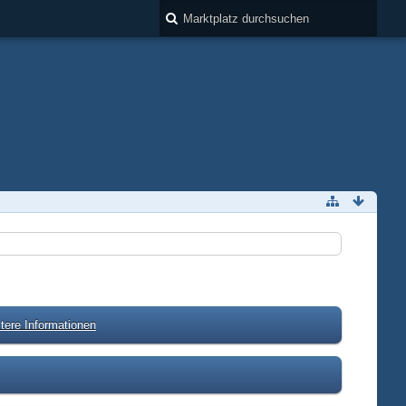
tere Informationen