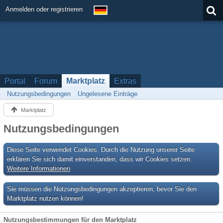
Anmelden oder registrieren
Portal
Forum
Marktplatz
Extras
Nutzungsbedingungen
Ungelesene Einträge
Marktplatz
Nutzungsbedingungen
Diese Seite verwendet Cookies. Durch die Nutzung unserer Seite
erklären Sie sich damit einverstanden, dass wir Cookies setzen.
Weitere Informationen
Sie müssen die Nutzungsbedingungen akzeptieren, bevor Sie den
Marktplatz nutzen können!
Nutzungsbestimmungen für den Marktplatz