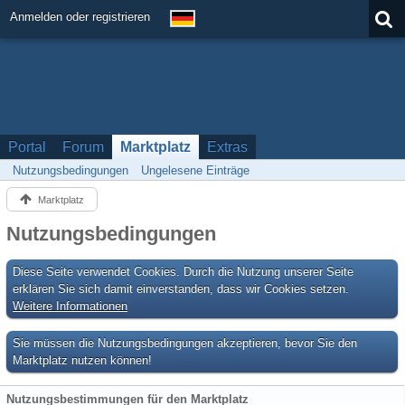
Anmelden oder registrieren
Portal
Forum
Marktplatz
Extras
Nutzungsbedingungen
Ungelesene Einträge
Marktplatz
Nutzungsbedingungen
Diese Seite verwendet Cookies. Durch die Nutzung unserer Seite
erklären Sie sich damit einverstanden, dass wir Cookies setzen.
Weitere Informationen
Sie müssen die Nutzungsbedingungen akzeptieren, bevor Sie den
Marktplatz nutzen können!
Nutzungsbestimmungen für den Marktplatz