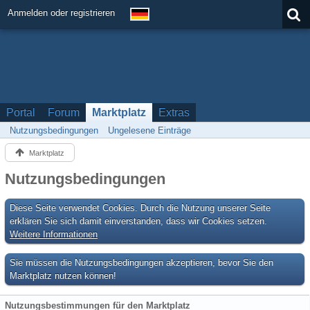
Anmelden oder registrieren
Portal
Forum
Marktplatz
Extras
Nutzungsbedingungen
Ungelesene Einträge
Marktplatz
Nutzungsbedingungen
Diese Seite verwendet Cookies. Durch die Nutzung unserer Seite
erklären Sie sich damit einverstanden, dass wir Cookies setzen.
Weitere Informationen
Sie müssen die Nutzungsbedingungen akzeptieren, bevor Sie den
Marktplatz nutzen können!
Nutzungsbestimmungen für den Marktplatz