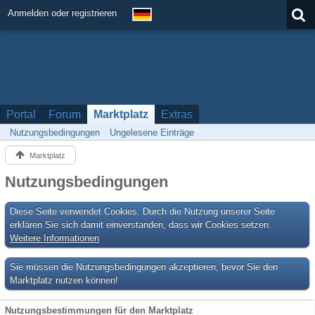
Anmelden oder registrieren
Portal
Forum
Marktplatz
Extras
Nutzungsbedingungen
Ungelesene Einträge
Marktplatz
Nutzungsbedingungen
Diese Seite verwendet Cookies. Durch die Nutzung unserer Seite
erklären Sie sich damit einverstanden, dass wir Cookies setzen.
Weitere Informationen
Sie müssen die Nutzungsbedingungen akzeptieren, bevor Sie den
Marktplatz nutzen können!
Nutzungsbestimmungen für den Marktplatz