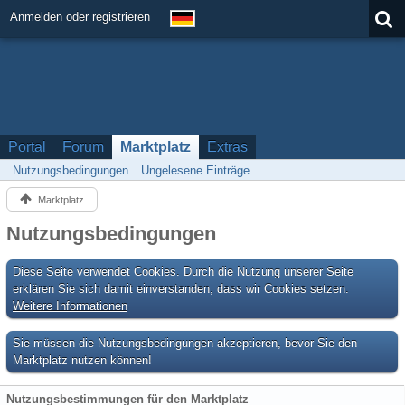
Anmelden oder registrieren
Portal
Forum
Marktplatz
Extras
Nutzungsbedingungen
Ungelesene Einträge
Marktplatz
Nutzungsbedingungen
Diese Seite verwendet Cookies. Durch die Nutzung unserer Seite
erklären Sie sich damit einverstanden, dass wir Cookies setzen.
Weitere Informationen
Sie müssen die Nutzungsbedingungen akzeptieren, bevor Sie den
Marktplatz nutzen können!
Nutzungsbestimmungen für den Marktplatz