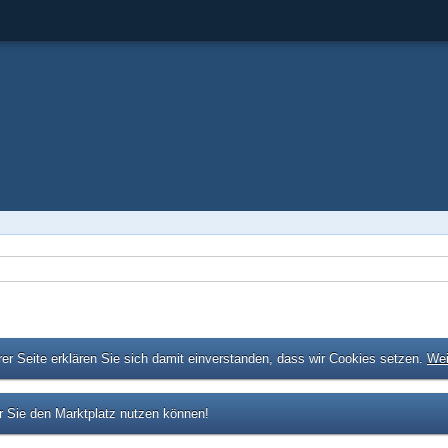
er Seite erklären Sie sich damit einverstanden, dass wir Cookies setzen.
Wei
 Sie den Marktplatz nutzen können!