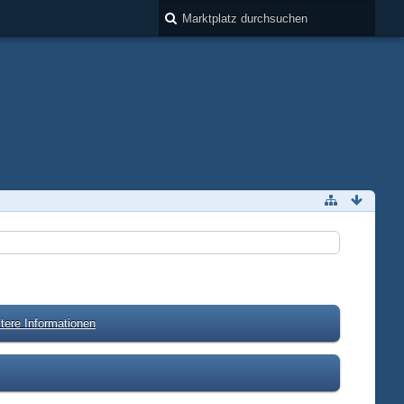
tere Informationen