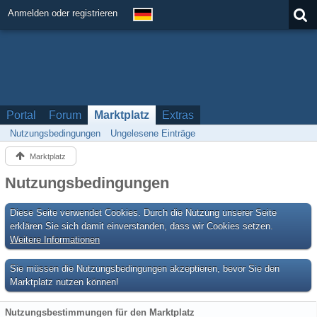
Anmelden oder registrieren
Portal
Forum
Marktplatz
Extras
Nutzungsbedingungen
Ungelesene Einträge
Marktplatz
Nutzungsbedingungen
Diese Seite verwendet Cookies. Durch die Nutzung unserer Seite
erklären Sie sich damit einverstanden, dass wir Cookies setzen.
Weitere Informationen
Sie müssen die Nutzungsbedingungen akzeptieren, bevor Sie den
Marktplatz nutzen können!
Nutzungsbestimmungen für den Marktplatz