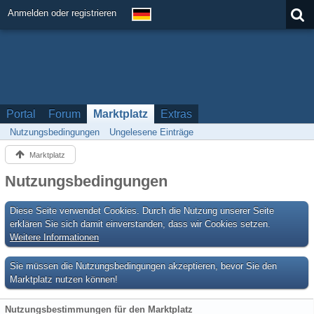
Anmelden oder registrieren
Portal
Forum
Marktplatz
Extras
Nutzungsbedingungen
Ungelesene Einträge
Marktplatz
Nutzungsbedingungen
Diese Seite verwendet Cookies. Durch die Nutzung unserer Seite
erklären Sie sich damit einverstanden, dass wir Cookies setzen.
Weitere Informationen
Sie müssen die Nutzungsbedingungen akzeptieren, bevor Sie den
Marktplatz nutzen können!
Nutzungsbestimmungen für den Marktplatz