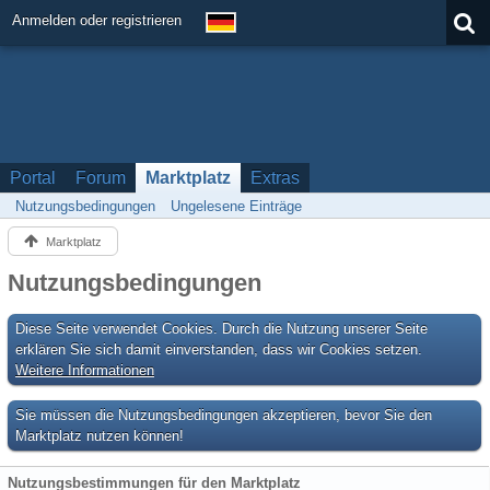
Anmelden oder registrieren
Portal
Forum
Marktplatz
Extras
Nutzungsbedingungen
Ungelesene Einträge
Marktplatz
Nutzungsbedingungen
Diese Seite verwendet Cookies. Durch die Nutzung unserer Seite
erklären Sie sich damit einverstanden, dass wir Cookies setzen.
Weitere Informationen
Sie müssen die Nutzungsbedingungen akzeptieren, bevor Sie den
Marktplatz nutzen können!
Nutzungsbestimmungen für den Marktplatz