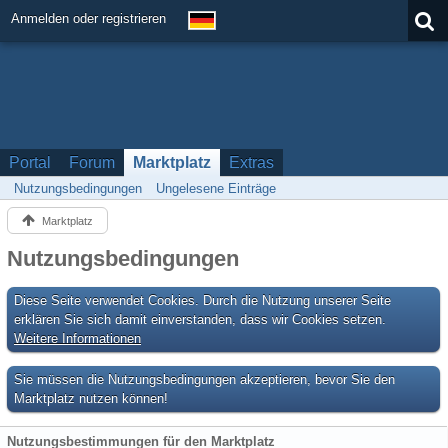
Anmelden oder registrieren
Portal
Forum
Marktplatz
Extras
Nutzungsbedingungen
Ungelesene Einträge
Marktplatz
Nutzungsbedingungen
Diese Seite verwendet Cookies. Durch die Nutzung unserer Seite
erklären Sie sich damit einverstanden, dass wir Cookies setzen.
Weitere Informationen
Sie müssen die Nutzungsbedingungen akzeptieren, bevor Sie den
Marktplatz nutzen können!
Nutzungsbestimmungen für den Marktplatz