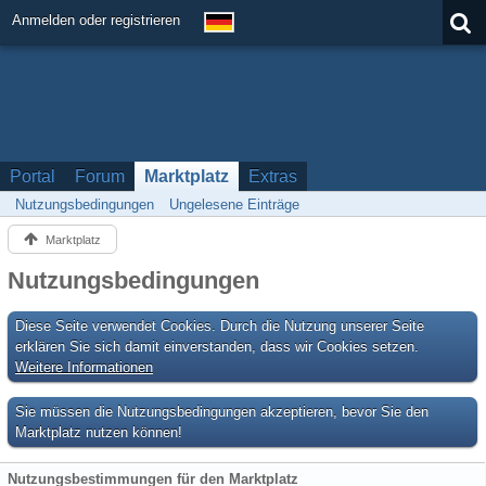
Anmelden oder registrieren
Portal
Forum
Marktplatz
Extras
Nutzungsbedingungen
Ungelesene Einträge
Marktplatz
Nutzungsbedingungen
Diese Seite verwendet Cookies. Durch die Nutzung unserer Seite
erklären Sie sich damit einverstanden, dass wir Cookies setzen.
Weitere Informationen
Sie müssen die Nutzungsbedingungen akzeptieren, bevor Sie den
Marktplatz nutzen können!
Nutzungsbestimmungen für den Marktplatz