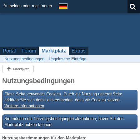
Anmelden oder registrieren
Portal
Forum
Marktplatz
Extras
Nutzungsbedingungen
Ungelesene Einträge
Marktplatz
Nutzungsbedingungen
Diese Seite verwendet Cookies. Durch die Nutzung unserer Seite
erklären Sie sich damit einverstanden, dass wir Cookies setzen.
Weitere Informationen
Sie müssen die Nutzungsbedingungen akzeptieren, bevor Sie den
Marktplatz nutzen können!
Nutzungsbestimmungen für den Marktplatz