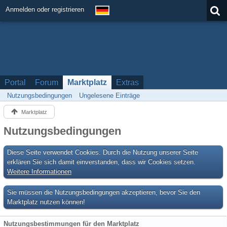
Anmelden oder registrieren
Portal
Forum
Marktplatz
Extras
Nutzungsbedingungen
Ungelesene Einträge
Marktplatz
Nutzungsbedingungen
Diese Seite verwendet Cookies. Durch die Nutzung unserer Seite
erklären Sie sich damit einverstanden, dass wir Cookies setzen.
Weitere Informationen
Sie müssen die Nutzungsbedingungen akzeptieren, bevor Sie den
Marktplatz nutzen können!
Nutzungsbestimmungen für den Marktplatz