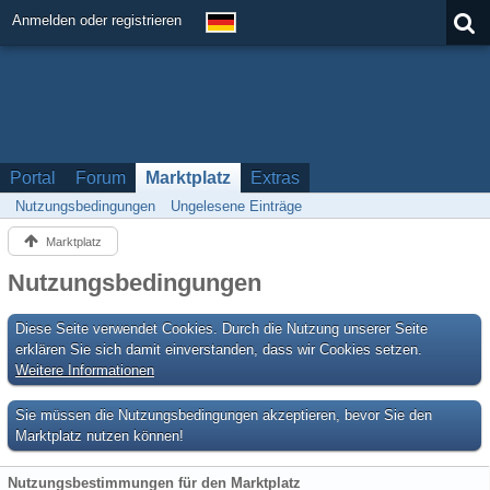
Anmelden oder registrieren
Portal
Forum
Marktplatz
Extras
Nutzungsbedingungen
Ungelesene Einträge
Marktplatz
Nutzungsbedingungen
Diese Seite verwendet Cookies. Durch die Nutzung unserer Seite
erklären Sie sich damit einverstanden, dass wir Cookies setzen.
Weitere Informationen
Sie müssen die Nutzungsbedingungen akzeptieren, bevor Sie den
Marktplatz nutzen können!
Nutzungsbestimmungen für den Marktplatz