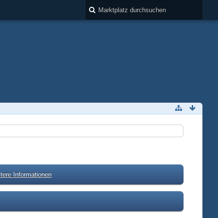
tere Informationen