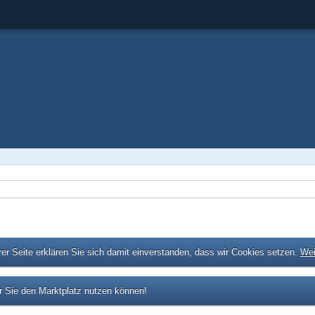
er Seite erklären Sie sich damit einverstanden, dass wir Cookies setzen.
Wei
 Sie den Marktplatz nutzen können!