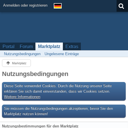
Anmelden oder registrieren
Portal
Forum
Marktplatz
Extras
Nutzungsbedingungen
Ungelesene Einträge
Marktplatz
Nutzungsbedingungen
Diese Seite verwendet Cookies. Durch die Nutzung unserer Seite
erklären Sie sich damit einverstanden, dass wir Cookies setzen.
Weitere Informationen
Sie müssen die Nutzungsbedingungen akzeptieren, bevor Sie den
Marktplatz nutzen können!
Nutzungsbestimmungen für den Marktplatz