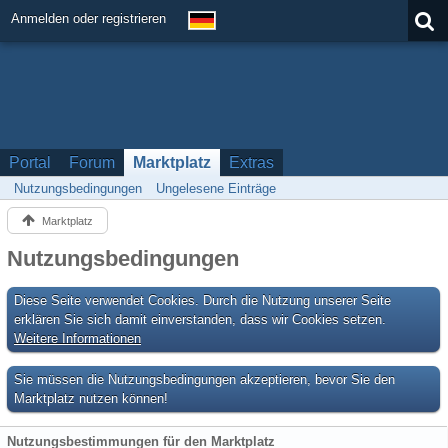
Anmelden oder registrieren
Portal
Forum
Marktplatz
Extras
Nutzungsbedingungen
Ungelesene Einträge
Marktplatz
Nutzungsbedingungen
Diese Seite verwendet Cookies. Durch die Nutzung unserer Seite
erklären Sie sich damit einverstanden, dass wir Cookies setzen.
Weitere Informationen
Sie müssen die Nutzungsbedingungen akzeptieren, bevor Sie den
Marktplatz nutzen können!
Nutzungsbestimmungen für den Marktplatz