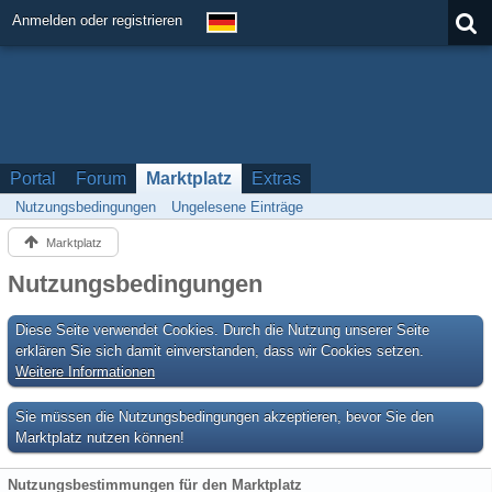
Anmelden oder registrieren
Portal
Forum
Marktplatz
Extras
Nutzungsbedingungen
Ungelesene Einträge
Marktplatz
Nutzungsbedingungen
Diese Seite verwendet Cookies. Durch die Nutzung unserer Seite
erklären Sie sich damit einverstanden, dass wir Cookies setzen.
Weitere Informationen
Sie müssen die Nutzungsbedingungen akzeptieren, bevor Sie den
Marktplatz nutzen können!
Nutzungsbestimmungen für den Marktplatz