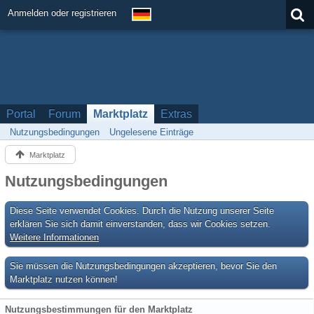
Anmelden oder registrieren
Portal
Forum
Marktplatz
Extras
Nutzungsbedingungen
Ungelesene Einträge
Marktplatz
Nutzungsbedingungen
Diese Seite verwendet Cookies. Durch die Nutzung unserer Seite
erklären Sie sich damit einverstanden, dass wir Cookies setzen.
Weitere Informationen
Sie müssen die Nutzungsbedingungen akzeptieren, bevor Sie den
Marktplatz nutzen können!
Nutzungsbestimmungen für den Marktplatz