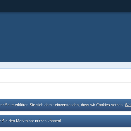
er Seite erklären Sie sich damit einverstanden, dass wir Cookies setzen.
Wei
 Sie den Marktplatz nutzen können!