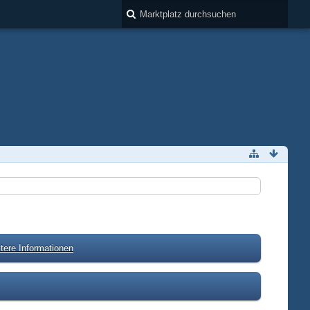
tere Informationen