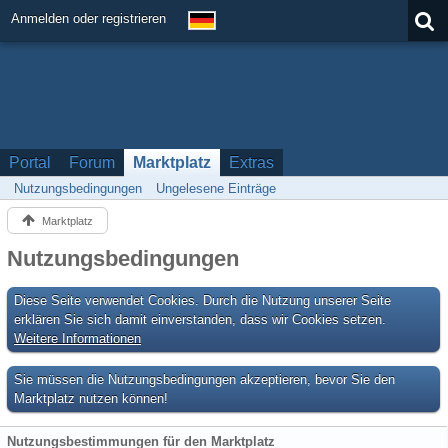
Anmelden oder registrieren
Portal
Forum
Marktplatz
Extras
Nutzungsbedingungen
Ungelesene Einträge
Marktplatz
Nutzungsbedingungen
Diese Seite verwendet Cookies. Durch die Nutzung unserer Seite
erklären Sie sich damit einverstanden, dass wir Cookies setzen.
Weitere Informationen
Sie müssen die Nutzungsbedingungen akzeptieren, bevor Sie den
Marktplatz nutzen können!
Nutzungsbestimmungen für den Marktplatz