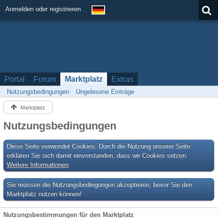
Anmelden oder registrieren
Portal
Forum
Marktplatz
Extras
Nutzungsbedingungen
Ungelesene Einträge
Marktplatz
Nutzungsbedingungen
Diese Seite verwendet Cookies. Durch die Nutzung unserer Seite
erklären Sie sich damit einverstanden, dass wir Cookies setzen.
Weitere Informationen
Sie müssen die Nutzungsbedingungen akzeptieren, bevor Sie den
Marktplatz nutzen können!
Nutzungsbestimmungen für den Marktplatz