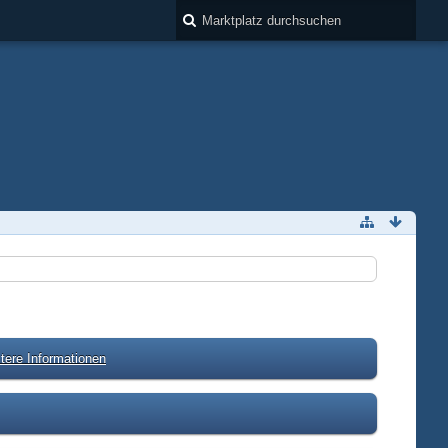
tere Informationen