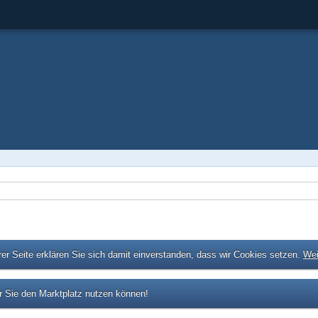
er Seite erklären Sie sich damit einverstanden, dass wir Cookies setzen.
Wei
 Sie den Marktplatz nutzen können!