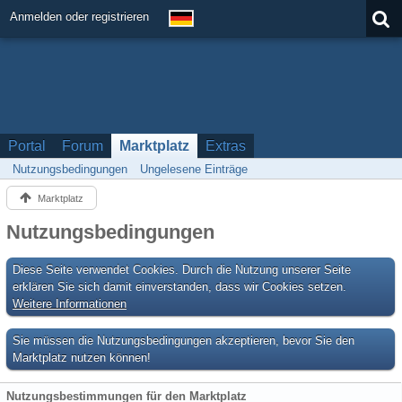
Anmelden oder registrieren
Portal
Forum
Marktplatz
Extras
Nutzungsbedingungen
Ungelesene Einträge
Marktplatz
Nutzungsbedingungen
Diese Seite verwendet Cookies. Durch die Nutzung unserer Seite
erklären Sie sich damit einverstanden, dass wir Cookies setzen.
Weitere Informationen
Sie müssen die Nutzungsbedingungen akzeptieren, bevor Sie den
Marktplatz nutzen können!
Nutzungsbestimmungen für den Marktplatz