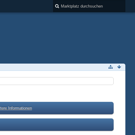
tere Informationen