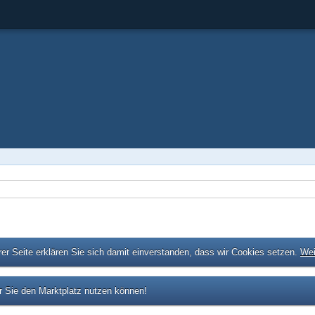
er Seite erklären Sie sich damit einverstanden, dass wir Cookies setzen.
Wei
 Sie den Marktplatz nutzen können!