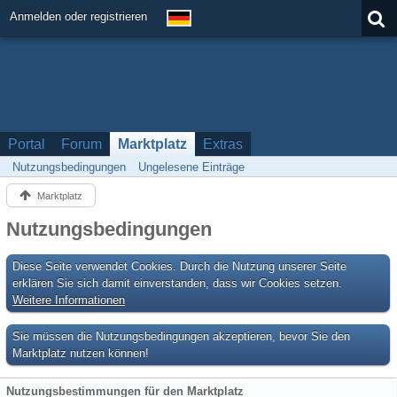
Anmelden oder registrieren
Portal
Forum
Marktplatz
Extras
Nutzungsbedingungen
Ungelesene Einträge
Marktplatz
Nutzungsbedingungen
Diese Seite verwendet Cookies. Durch die Nutzung unserer Seite
erklären Sie sich damit einverstanden, dass wir Cookies setzen.
Weitere Informationen
Sie müssen die Nutzungsbedingungen akzeptieren, bevor Sie den
Marktplatz nutzen können!
Nutzungsbestimmungen für den Marktplatz