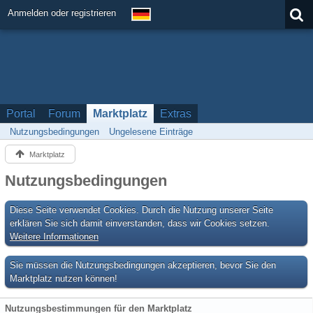
Anmelden oder registrieren
Portal
Forum
Marktplatz
Extras
Nutzungsbedingungen
Ungelesene Einträge
Marktplatz
Nutzungsbedingungen
Diese Seite verwendet Cookies. Durch die Nutzung unserer Seite
erklären Sie sich damit einverstanden, dass wir Cookies setzen.
Weitere Informationen
Sie müssen die Nutzungsbedingungen akzeptieren, bevor Sie den
Marktplatz nutzen können!
Nutzungsbestimmungen für den Marktplatz