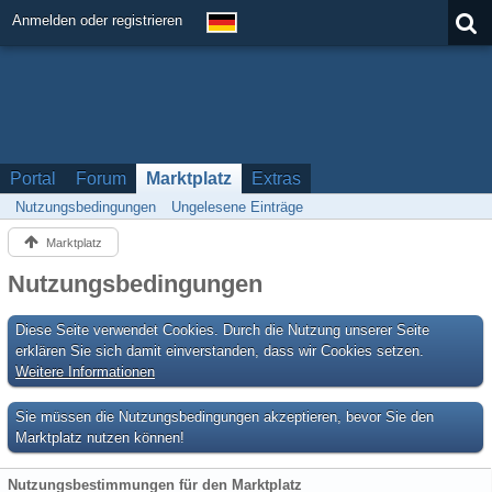
Anmelden oder registrieren
Portal
Forum
Marktplatz
Extras
Nutzungsbedingungen
Ungelesene Einträge
Marktplatz
Nutzungsbedingungen
Diese Seite verwendet Cookies. Durch die Nutzung unserer Seite
erklären Sie sich damit einverstanden, dass wir Cookies setzen.
Weitere Informationen
Sie müssen die Nutzungsbedingungen akzeptieren, bevor Sie den
Marktplatz nutzen können!
Nutzungsbestimmungen für den Marktplatz