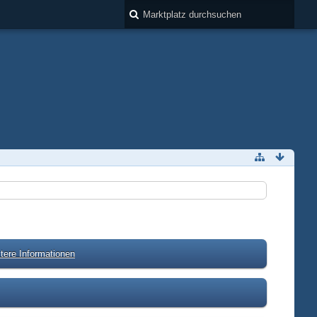
tere Informationen