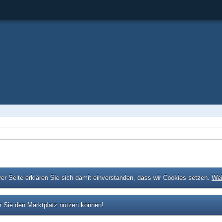
er Seite erklären Sie sich damit einverstanden, dass wir Cookies setzen.
Wei
 Sie den Marktplatz nutzen können!