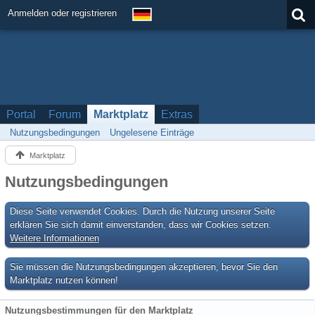
Anmelden oder registrieren
Portal
Forum
Marktplatz
Extras
Nutzungsbedingungen
Ungelesene Einträge
Marktplatz
Nutzungsbedingungen
Diese Seite verwendet Cookies. Durch die Nutzung unserer Seite
erklären Sie sich damit einverstanden, dass wir Cookies setzen.
Weitere Informationen
Sie müssen die Nutzungsbedingungen akzeptieren, bevor Sie den
Marktplatz nutzen können!
Nutzungsbestimmungen für den Marktplatz