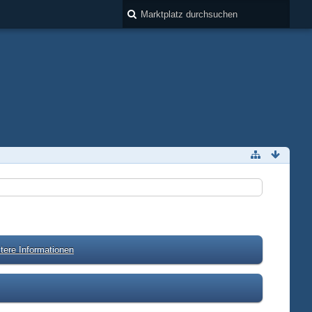
tere Informationen