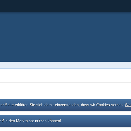
er Seite erklären Sie sich damit einverstanden, dass wir Cookies setzen.
Wei
 Sie den Marktplatz nutzen können!