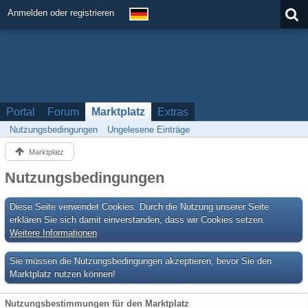
Anmelden oder registrieren
Portal
Forum
Marktplatz
Extras
Nutzungsbedingungen
Ungelesene Einträge
Marktplatz
Nutzungsbedingungen
Diese Seite verwendet Cookies. Durch die Nutzung unserer Seite
erklären Sie sich damit einverstanden, dass wir Cookies setzen.
Weitere Informationen
Sie müssen die Nutzungsbedingungen akzeptieren, bevor Sie den
Marktplatz nutzen können!
Nutzungsbestimmungen für den Marktplatz