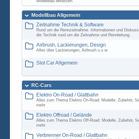
Modellbau befassen.
Modellbau Allgemein
Zeitnahme Technik & Software
Rund um die Rennzeitnahme. Informationen und Diskuss
die Technik rund um die Zeitnahme und Rennleitung.
Airbrush, Lackierungen, Design
Alles über Lackierungen, Airbrush u.s.w
Slot Car Allgemein
RC-Cars
Elektro On-Road / Glattbahn
Alles zum Thema Elektro On-Road: Modelle, Zubehör, S
mehr
Elektro Offroad / Gelände
Alles zum Thema Elektro Off-Road: Modelle, Zubehör, S
mehr
Verbrenner On-Road / Glattbahn