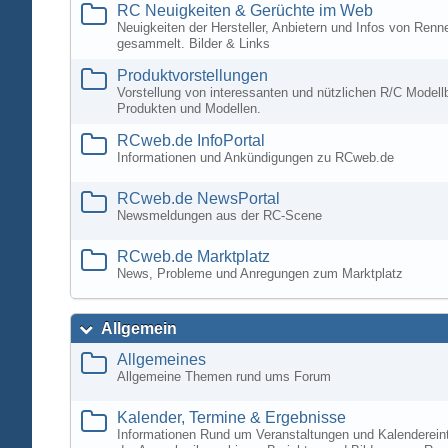
RC Neuigkeiten & Gerüchte im Web
Neuigkeiten der Hersteller, Anbietern und Infos von Ren
gesammelt. Bilder & Links
Produktvorstellungen
Vorstellung von interessanten und nützlichen R/C Modell
Produkten und Modellen.
RCweb.de InfoPortal
Informationen und Ankündigungen zu RCweb.de
RCweb.de NewsPortal
Newsmeldungen aus der RC-Scene
RCweb.de Marktplatz
News, Probleme und Anregungen zum Marktplatz
Allgemein
Allgemeines
Allgemeine Themen rund ums Forum
Kalender, Termine & Ergebnisse
Informationen Rund um Veranstaltungen und Kalenderein