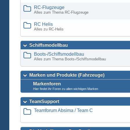
RC-Flugzeuge
Alles zum Thema RC-Flugzeuge
RC Helis
Alles zu RC-Helis
Schiffsmodellbau
Boots-/Schiffsmodellbau
Alles zum Thema Boots-/Schiffsmodellbau
Marken und Produkte (Fahrzeuge)
Markenforen
Hier findet ihr Foren zu allen wichtigen Marken
TeamSupport
Teamforum Absima / Team C