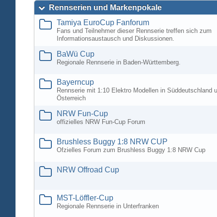
Rennserien und Markenpokale
Tamiya EuroCup Fanforum
Fans und Teilnehmer dieser Rennserie treffen sich zum
Informationsaustausch und Diskussionen.
BaWü Cup
Regionale Rennserie in Baden-Württemberg.
Bayerncup
Rennserie mit 1:10 Elektro Modellen in Süddeutschland 
Österreich
NRW Fun-Cup
offizielles NRW Fun-Cup Forum
Brushless Buggy 1:8 NRW CUP
Ofzielles Forum zum Brushless Buggy 1:8 NRW Cup
NRW Offroad Cup
MST-Löffler-Cup
Regionale Rennserie in Unterfranken