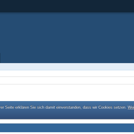
er Seite erklären Sie sich damit einverstanden, dass wir Cookies setzen.
Wei