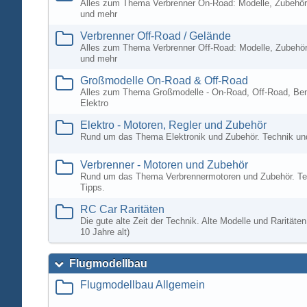
Alles zum Thema Verbrenner On-Road: Modelle, Zubehör
und mehr
Verbrenner Off-Road / Gelände
Alles zum Thema Verbrenner Off-Road: Modelle, Zubehör
und mehr
Großmodelle On-Road & Off-Road
Alles zum Thema Großmodelle - On-Road, Off-Road, Ben
Elektro
Elektro - Motoren, Regler und Zubehör
Rund um das Thema Elektronik und Zubehör. Technik un
Verbrenner - Motoren und Zubehör
Rund um das Thema Verbrennermotoren und Zubehör. Te
Tipps.
RC Car Raritäten
Die gute alte Zeit der Technik. Alte Modelle und Rarität
10 Jahre alt)
Flugmodellbau
Flugmodellbau Allgemein