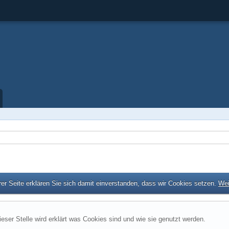
er Seite erklären Sie sich damit einverstanden, dass wir Cookies setzen.
Wei
ieser Stelle wird erklärt was Cookies sind und wie sie genutzt werden.