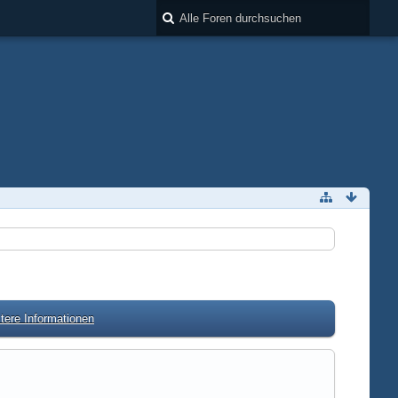
tere Informationen