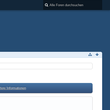
tere Informationen