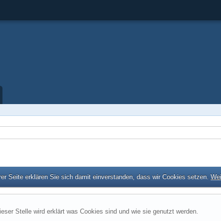
er Seite erklären Sie sich damit einverstanden, dass wir Cookies setzen.
Wei
ieser Stelle wird erklärt was Cookies sind und wie sie genutzt werden.