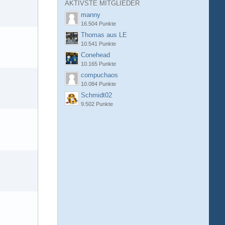
AKTIVSTE MITGLIEDER
manny
16.504 Punkte
Thomas aus LE
10.541 Punkte
Conehead
10.165 Punkte
compuchaos
10.084 Punkte
Schmidt02
9.502 Punkte