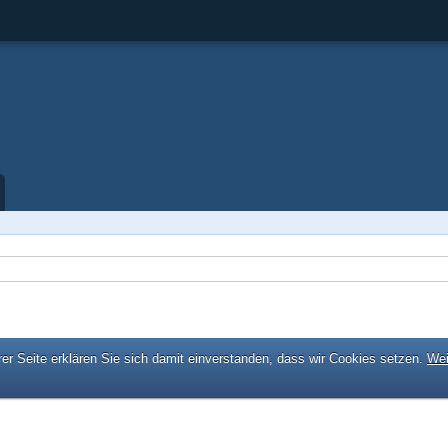
er Seite erklären Sie sich damit einverstanden, dass wir Cookies setzen.
Wei