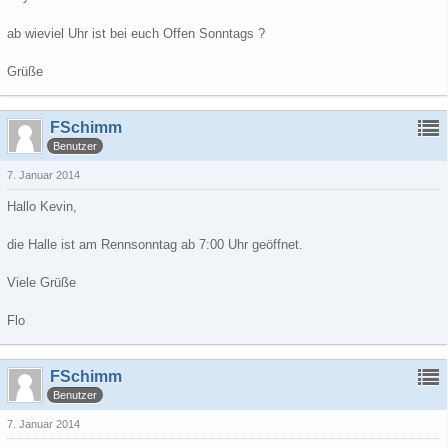
ab wieviel Uhr ist bei euch Offen Sonntags ?
Grüße
FSchimm
Benutzer
7. Januar 2014
Hallo Kevin,
die Halle ist am Rennsonntag ab 7:00 Uhr geöffnet.
Viele Grüße
Flo
FSchimm
Benutzer
7. Januar 2014