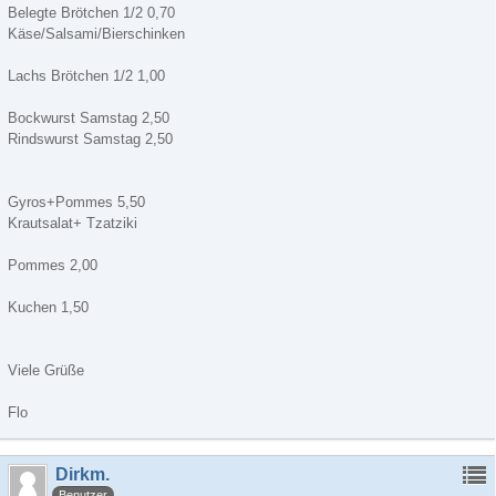
Belegte Brötchen 1/2 0,70
Käse/Salsami/Bierschinken
Lachs Brötchen 1/2 1,00
Bockwurst Samstag 2,50
Rindswurst Samstag 2,50
Gyros+Pommes 5,50
Krautsalat+ Tzatziki
Pommes 2,00
Kuchen 1,50
Viele Grüße
Flo
Dirkm.
Benutzer