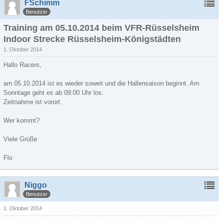
FSchimm
Benutzer
Training am 05.10.2014 beim VFR-Rüsselsheim
Indoor Strecke Rüsselsheim-Königstädten
1. Oktober 2014
Hallo Racers,
am 05.10.2014 ist es wieder soweit und die Hallensaison beginnt. Am
Sonntage geht es ab 09:00 Uhr los.
Zeitnahme ist vorort.
Wer kommt?
Viele Grüße
Flo
Niggo
Benutzer
1. Oktober 2014