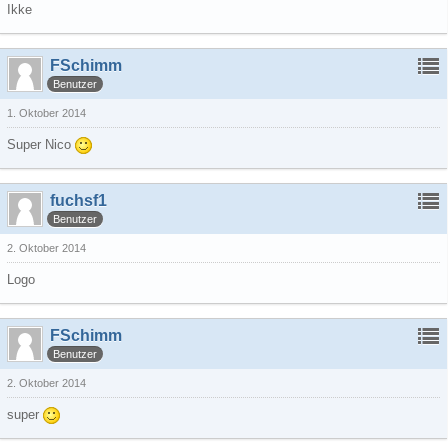
Ikke
FSchimm
Benutzer
1. Oktober 2014
Super Nico
fuchsf1
Benutzer
2. Oktober 2014
Logo
FSchimm
Benutzer
2. Oktober 2014
super