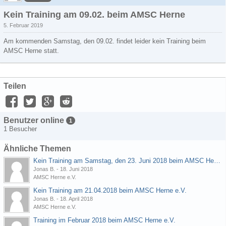
Kein Training am 09.02. beim AMSC Herne
5. Februar 2019
Am kommenden Samstag, den 09.02. findet leider kein Training beim
AMSC Herne statt.
Teilen
Benutzer online
1
1 Besucher
Ähnliche Themen
Kein Training am Samstag, den 23. Juni 2018 beim AMSC Herne e.V.
Jonas B.
-
18. Juni 2018
AMSC Herne e.V.
Kein Training am 21.04.2018 beim AMSC Herne e.V.
Jonas B.
-
18. April 2018
AMSC Herne e.V.
Training im Februar 2018 beim AMSC Herne e.V.