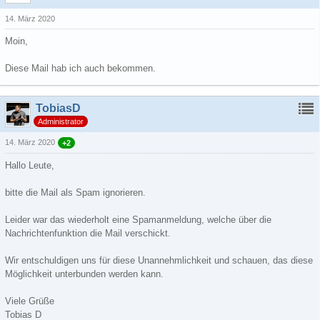
14. März 2020
Moin,
Diese Mail hab ich auch bekommen.
TobiasD
Administrator
14. März 2020
+2
Hallo Leute,
bitte die Mail als Spam ignorieren.
Leider war das wiederholt eine Spamanmeldung, welche über die
Nachrichtenfunktion die Mail verschickt.
Wir entschuldigen uns für diese Unannehmlichkeit und schauen, das diese
Möglichkeit unterbunden werden kann.
Viele Grüße
Tobias D