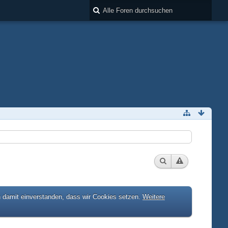
h damit einverstanden, dass wir Cookies setzen.
Weitere