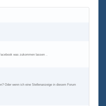
e Facebook was zukommen lassen ..
ben? Oder wenn ich eine Stellenanzeige in diesem Forum